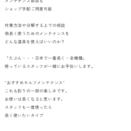
メンテナンス部品も
ショップ手配ご用意可能
作業方法や分解する上での相談
他長く使うためのメンテナンスを
どんな道具を使えばいいのか？
「たぶん・・・日本で一番長く・全機種」
使っているスタッフが一緒にお手伝いします。
”おすすめセルフメンテナンス”
これも釣りの一部の楽しみです。
お使いは長くなると思います。
スタッフも一度使ったら
長く使いたいタイプ