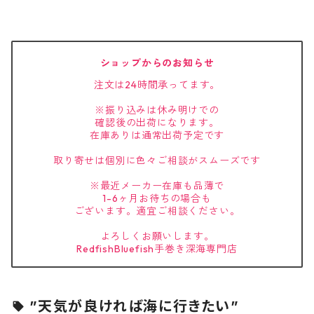
ショップからのお知らせ
注文は24時間承ってます。
※振り込みは休み明けでの
確認後の出荷になります。
在庫ありは通常出荷予定です
取り寄せは個別に色々ご相談がスムーズです
※最近メーカー在庫も品薄で
1-6ヶ月お待ちの場合も
ございます。適宜ご相談ください。
よろしくお願いします。
RedfishBluefish手巻き深海専門店
”天気が良ければ海に行きたい”