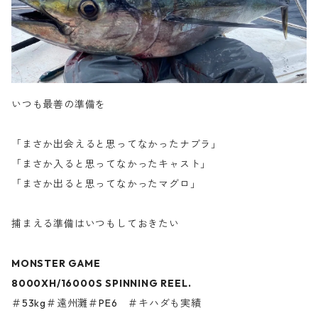
いつも最善の準備を
「まさか出会えると思ってなかったナブラ」
「まさか入ると思ってなかったキャスト」
「まさか出ると思ってなかったマグロ」
捕まえる準備はいつもしておきたい
MONSTER GAME
8000XH/16000S SPINNING REEL.
＃53kg＃遠州灘＃PE6 ＃キハダも実績