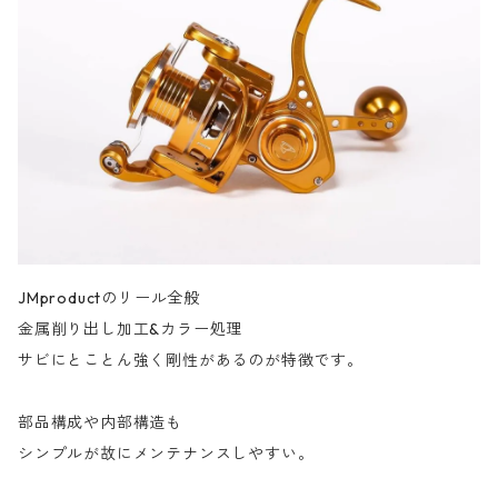
JMproductのリール全般
金属削り出し加工&カラー処理
サビにとことん強く剛性があるのが特徴です。
部品構成や内部構造も
シンプルが故にメンテナンスしやすい。