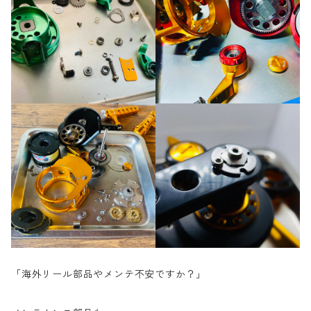
「海外リール部品やメンテ不安ですか？」