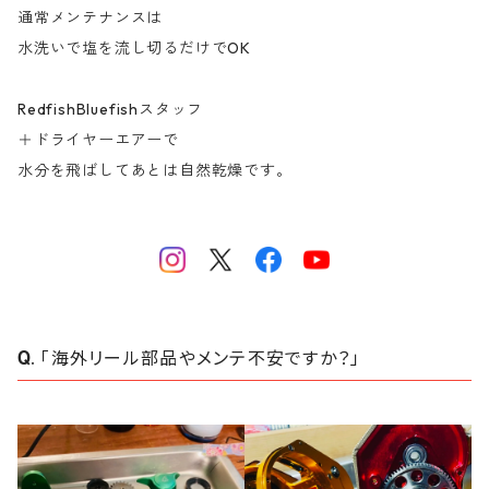
通常メンテナンスは
水洗いで塩を流し切るだけでOK
RedfishBluefishスタッフ
＋ドライヤーエアーで
水分を飛ばしてあとは自然乾燥です。
「海外リール部品やメンテ不安ですか？」