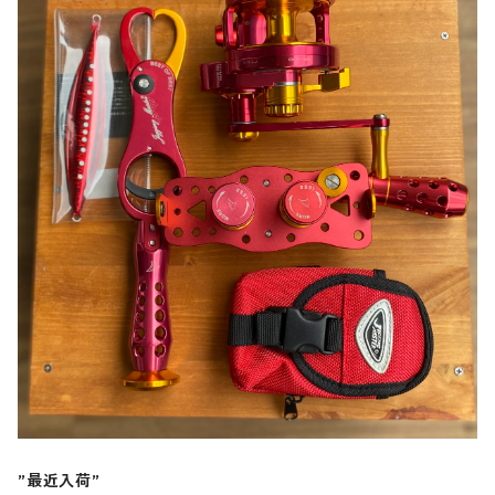
”最近入荷”