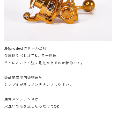
JMproductのリール全般
金属削り出し加工&カラー処理
サビにとことん強く剛性があるのが特徴です。
部品構成や内部構造も
シンプルが故にメンテナンスしやすい。
通常メンテナンスは
水洗いで塩を流し切るだけでOK