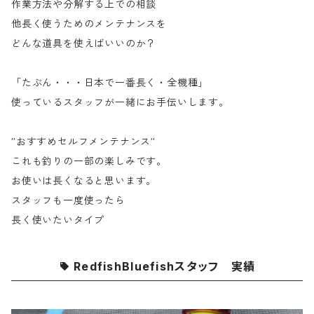
作業方法や分解する上での相談
他長く使うためのメンテナンスを
どんな道具を使えばいいのか？
「たぶん・・・日本で一番長く・全機種」
使っているスタッフが一緒にお手伝いします。
”おすすめセルフメンテナンス”
これも釣りの一部の楽しみです。
お使いは長くなると思います。
スタッフも一度使ったら
長く使いたいタイプ
RedfishBluefishスタッフ 実績