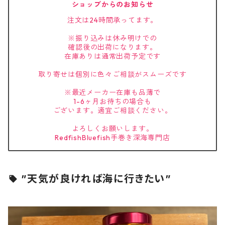
ショップからのお知らせ
注文は24時間承ってます。
※振り込みは休み明けでの
確認後の出荷になります。
在庫ありは通常出荷予定です
取り寄せは個別に色々ご相談がスムーズです
※最近メーカー在庫も品薄で
1-6ヶ月お待ちの場合も
ございます。適宜ご相談ください。
よろしくお願いします。
RedfishBluefish手巻き深海専門店
”天気が良ければ海に行きたい”