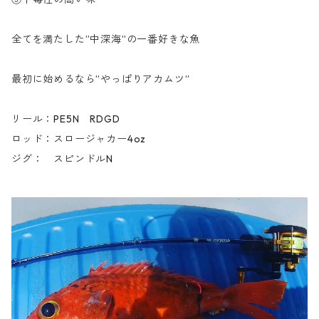
全てを満たした”中深海”の一番好きな魚
最初に始めるなら”やっぱりアカムツ”
リール：PE5N RDGD
ロッド：スロージャカー4oz
ジグ： スピンドルN