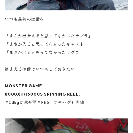
いつも最善の準備を
「まさか出会えると思ってなかったナブラ」
「まさか入ると思ってなかったキャスト」
「まさか出ると思ってなかったマグロ」
捕まえる準備はいつもしておきたい
MONSTER GAME
8000XH/16000S SPINNING REEL.
＃53kg＃遠州灘＃PE6 ＃キハダも実績