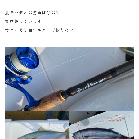
夏キハダとの勝負は今の所
負け越しています。
今年こそは自作ルアーで釣りたい。