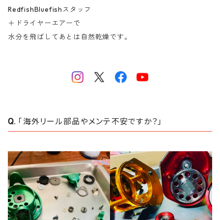
RedfishBluefishスタッフ
＋ドライヤーエアーで
水分を飛ばしてあとは自然乾燥です。
「海外リール部品やメンテ不安ですか？」