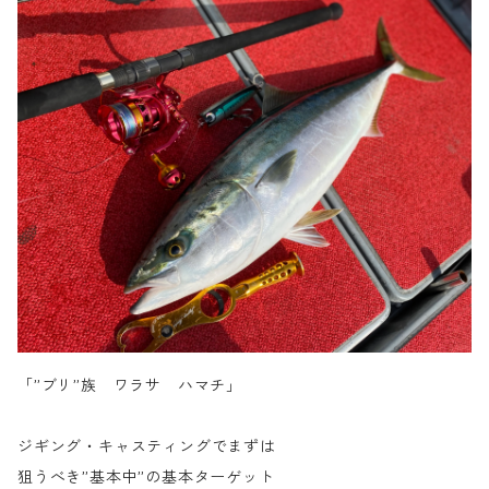
「”ブリ”族 ワラサ ハマチ」
ジギング・キャスティングでまずは
狙うべき”基本中”の基本ターゲット