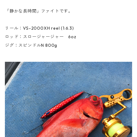
「静かな長時間」ファイトです。
リール：VS-2000XH reel (1:6.3)
ロッド：スロージャージャー 6oz
ジグ：スピンドルN 800g