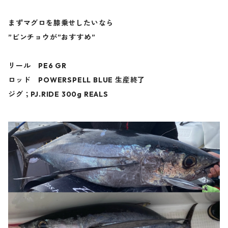
まずマグロを膝乗せしたいなら
”ビンチョウが”おすすめ”
リール PE6 GR
ロッド POWERSPELL BLUE 生産終了
ジグ；PJ.RIDE 300g REALS