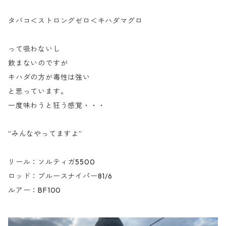
タバコ＜ストロングゼロ＜キハダマグロ
って吸わないし
飲まないのですが
キハダの方が毒性は強い
と思っています。
一度味わうと狂う感覚・・・
”みんなやってますよ”
リール：ソルティガ5500
ロッド：ブルースナイパー81/6
ルアー：BF100