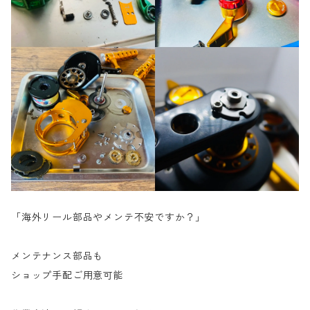
「海外リール部品やメンテ不安ですか？」
メンテナンス部品も
ショップ手配ご用意可能