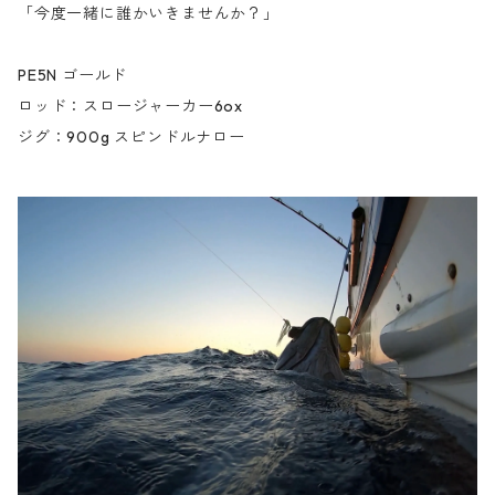
「今度一緒に誰かいきませんか？」
PE5N ゴールド
ロッド：スロージャーカー6ox
ジグ：900g スピンドルナロー