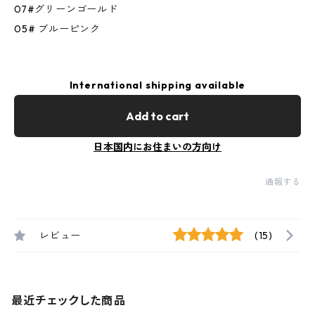
07#グリーンゴールド
05# ブルーピンク
International shipping available
Add to cart
日本国内にお住まいの方向け
通報する
レビュー
(15)
最近チェックした商品