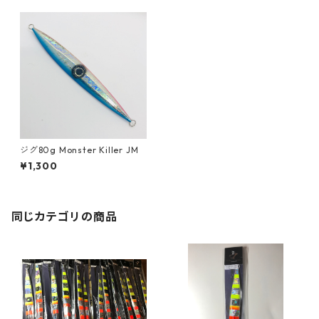
ジグ80g Monster Killer JM
¥1,300
同じカテゴリの商品