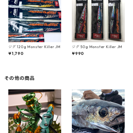
ジグ 120g Monster Killer JM
ジグ 50g Monster Killer JM
¥1,790
¥990
その他の商品