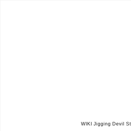
WIKI Jigging Devil 